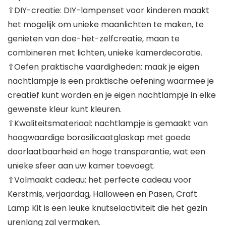
⇧DIY-creatie: DIY-lampenset voor kinderen maakt
het mogelijk om unieke maanlichten te maken, te
genieten van doe-het-zelfcreatie, maan te
combineren met lichten, unieke kamerdecoratie.
⇧Oefen praktische vaardigheden: maak je eigen
nachtlampje is een praktische oefening waarmee je
creatief kunt worden en je eigen nachtlampje in elke
gewenste kleur kunt kleuren.
⇧Kwaliteitsmateriaal: nachtlampje is gemaakt van
hoogwaardige borosilicaatglaskap met goede
doorlaatbaarheid en hoge transparantie, wat een
unieke sfeer aan uw kamer toevoegt.
⇧Volmaakt cadeau: het perfecte cadeau voor
Kerstmis, verjaardag, Halloween en Pasen, Craft
Lamp Kit is een leuke knutselactiviteit die het gezin
urenlang zal vermaken.