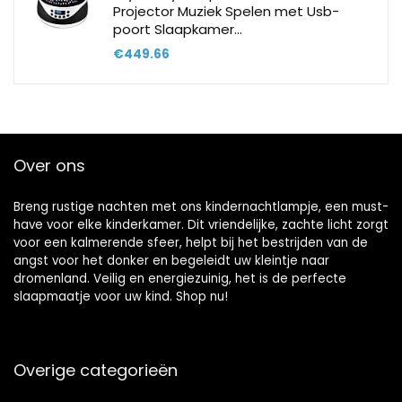
Projector Muziek Spelen met Usb-
poort Slaapkamer…
€
449.66
Over ons
Breng rustige nachten met ons kindernachtlampje, een must-
have voor elke kinderkamer. Dit vriendelijke, zachte licht zorgt
voor een kalmerende sfeer, helpt bij het bestrijden van de
angst voor het donker en begeleidt uw kleintje naar
dromenland. Veilig en energiezuinig, het is de perfecte
slaapmaatje voor uw kind. Shop nu!
Overige categorieën