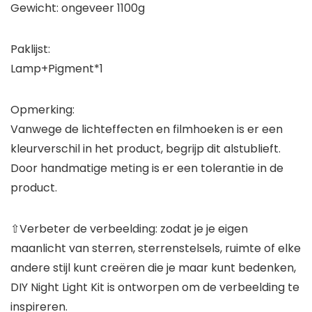
Gewicht: ongeveer 1100g
Paklijst:
Lamp+Pigment*1
Opmerking:
Vanwege de lichteffecten en filmhoeken is er een
kleurverschil in het product, begrijp dit alstublieft.
Door handmatige meting is er een tolerantie in de
product.
⇧Verbeter de verbeelding: zodat je je eigen
maanlicht van sterren, sterrenstelsels, ruimte of elke
andere stijl kunt creëren die je maar kunt bedenken,
DIY Night Light Kit is ontworpen om de verbeelding te
inspireren.