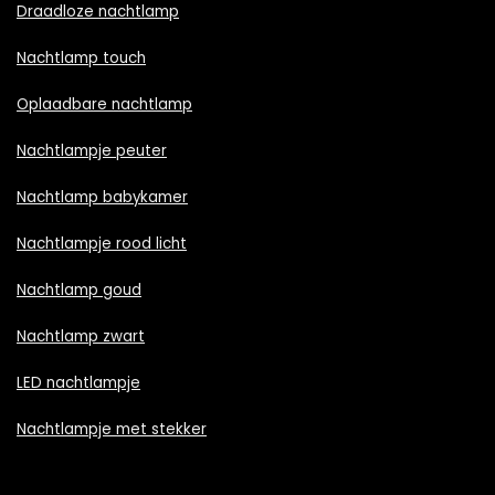
Draadloze nachtlamp
Nachtlamp touch
Oplaadbare nachtlamp
Nachtlampje peuter
Nachtlamp babykamer
Nachtlampje rood licht
Nachtlamp goud
Nachtlamp zwart
LED nachtlampje
Nachtlampje met stekker