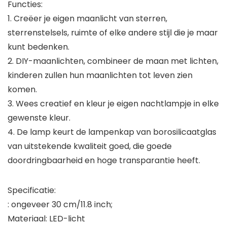
Functies:
1. Creëer je eigen maanlicht van sterren,
sterrenstelsels, ruimte of elke andere stijl die je maar
kunt bedenken.
2. DIY-maanlichten, combineer de maan met lichten,
kinderen zullen hun maanlichten tot leven zien
komen.
3. Wees creatief en kleur je eigen nachtlampje in elke
gewenste kleur.
4. De lamp keurt de lampenkap van borosilicaatglas
van uitstekende kwaliteit goed, die goede
doordringbaarheid en hoge transparantie heeft.
Specificatie:
: ongeveer 30 cm/11.8 inch;
Materiaal: LED-licht