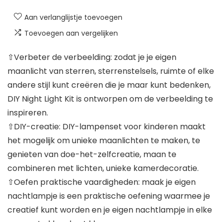
Aan verlanglijstje toevoegen
Toevoegen aan vergelijken
⇧Verbeter de verbeelding: zodat je je eigen
maanlicht van sterren, sterrenstelsels, ruimte of elke
andere stijl kunt creëren die je maar kunt bedenken,
DIY Night Light Kit is ontworpen om de verbeelding te
inspireren.
⇧DIY-creatie: DIY-lampenset voor kinderen maakt
het mogelijk om unieke maanlichten te maken, te
genieten van doe-het-zelfcreatie, maan te
combineren met lichten, unieke kamerdecoratie.
⇧Oefen praktische vaardigheden: maak je eigen
nachtlampje is een praktische oefening waarmee je
creatief kunt worden en je eigen nachtlampje in elke