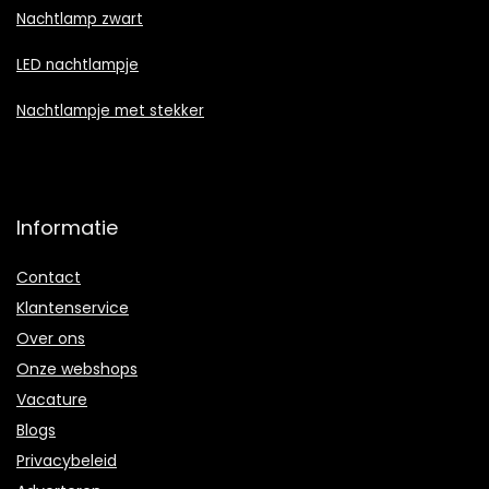
Nachtlamp zwart
LED nachtlampje
Nachtlampje met stekker
Informatie
Contact
Klantenservice
Over ons
Onze webshops
Vacature
Blogs
Privacybeleid