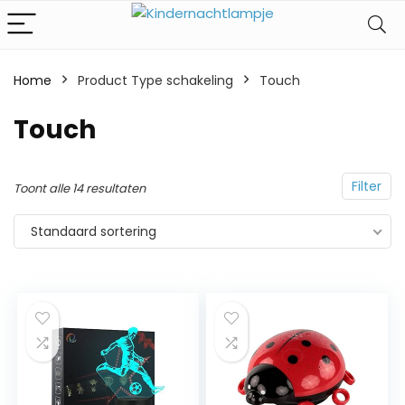
Home
Product Type schakeling
‎Touch
‎Touch
Filter
Toont alle 14 resultaten
Standaard sortering