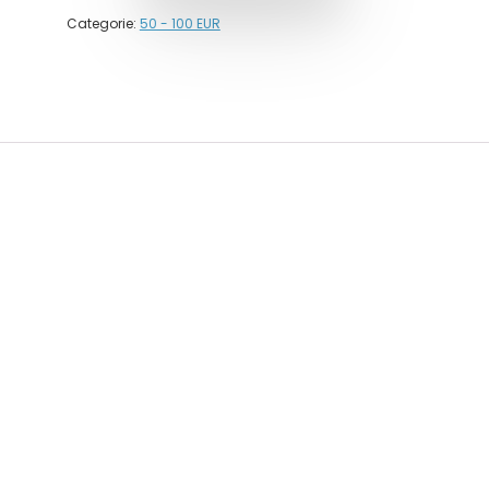
Categorie:
50 - 100 EUR