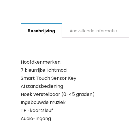
Beschrijving
Aanvullende informatie
Hoofdkenmerken:
7 kleurrijke lichtmodi
Smart Touch Sensor Key
Afstandsbediening
Hoek verstelbaar (0-45 graden)
Ingebouwde muziek
TF -kaartsleuf
Audio-ingang