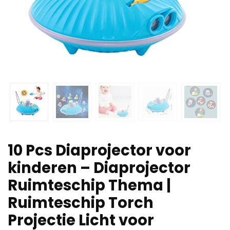
10 Pcs Diaprojector voor
kinderen – Diaprojector
Ruimteschip Thema |
Ruimteschip Torch
Projectie Licht voor