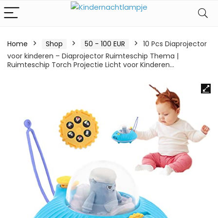
Home
Shop
50 - 100 EUR
10 Pcs Diaprojector
voor kinderen – Diaprojector Ruimteschip Thema |
Ruimteschip Torch Projectie Licht voor Kinderen…