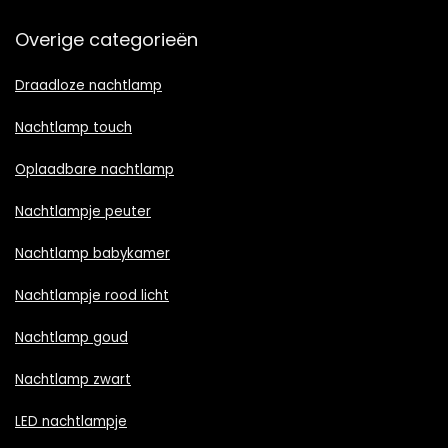
Overige categorieën
Draadloze nachtlamp
Nachtlamp touch
Oplaadbare nachtlamp
Nachtlampje peuter
Nachtlamp babykamer
Nachtlampje rood licht
Nachtlamp goud
Nachtlamp zwart
LED nachtlampje