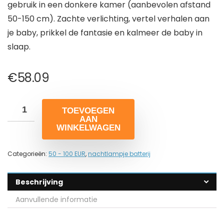
gebruik in een donkere kamer (aanbevolen afstand
50-150 cm). Zachte verlichting, vertel verhalen aan
je baby, prikkel de fantasie en kalmeer de baby in
slaap.
€
58.09
TOEVOEGEN
AAN
WINKELWAGEN
Categorieën:
50 - 100 EUR
,
nachtlampje batterij
Beschrijving
Aanvullende informatie