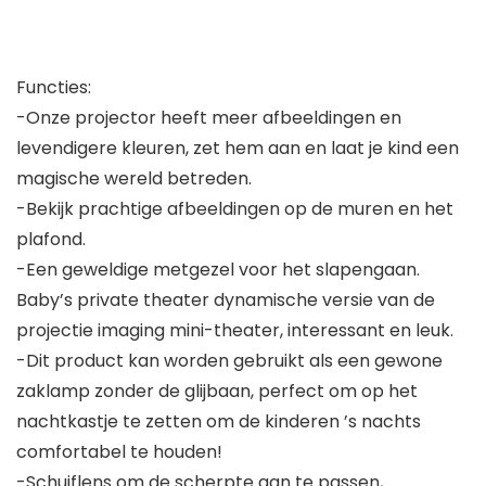
Functies:
-Onze projector heeft meer afbeeldingen en
levendigere kleuren, zet hem aan en laat je kind een
magische wereld betreden.
-Bekijk prachtige afbeeldingen op de muren en het
plafond.
-Een geweldige metgezel voor het slapengaan.
Baby’s private theater dynamische versie van de
projectie imaging mini-theater, interessant en leuk.
-Dit product kan worden gebruikt als een gewone
zaklamp zonder de glijbaan, perfect om op het
nachtkastje te zetten om de kinderen ’s nachts
comfortabel te houden!
-Schuiflens om de scherpte aan te passen,