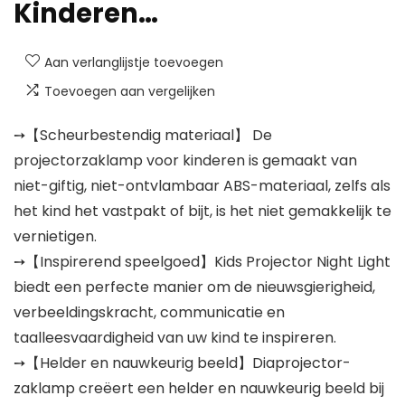
Kinderen…
Aan verlanglijstje toevoegen
Toevoegen aan vergelijken
➙【Scheurbestendig materiaal】 De
projectorzaklamp voor kinderen is gemaakt van
niet-giftig, niet-ontvlambaar ABS-materiaal, zelfs als
het kind het vastpakt of bijt, is het niet gemakkelijk te
vernietigen.
➙【Inspirerend speelgoed】Kids Projector Night Light
biedt een perfecte manier om de nieuwsgierigheid,
verbeeldingskracht, communicatie en
taalleesvaardigheid van uw kind te inspireren.
➙【Helder en nauwkeurig beeld】Diaprojector-
zaklamp creëert een helder en nauwkeurig beeld bij