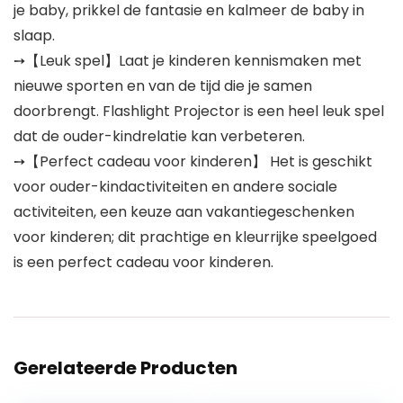
je baby, prikkel de fantasie en kalmeer de baby in
slaap.
➙【Leuk spel】Laat je kinderen kennismaken met
nieuwe sporten en van de tijd die je samen
doorbrengt. Flashlight Projector is een heel leuk spel
dat de ouder-kindrelatie kan verbeteren.
➙【Perfect cadeau voor kinderen】 Het is geschikt
voor ouder-kindactiviteiten en andere sociale
activiteiten, een keuze aan vakantiegeschenken
voor kinderen; dit prachtige en kleurrijke speelgoed
is een perfect cadeau voor kinderen.
Gerelateerde Producten