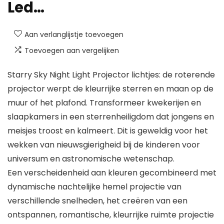
Led…
Aan verlanglijstje toevoegen
Toevoegen aan vergelijken
Starry Sky Night Light Projector lichtjes: de roterende
projector werpt de kleurrijke sterren en maan op de
muur of het plafond. Transformeer kwekerijen en
slaapkamers in een sterrenheiligdom dat jongens en
meisjes troost en kalmeert. Dit is geweldig voor het
wekken van nieuwsgierigheid bij de kinderen voor
universum en astronomische wetenschap.
Een verscheidenheid aan kleuren gecombineerd met
dynamische nachtelijke hemel projectie van
verschillende snelheden, het creëren van een
ontspannen, romantische, kleurrijke ruimte projectie