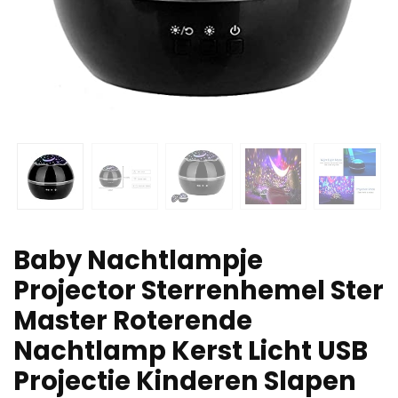
Baby Nachtlampje
Projector Sterrenhemel Ster
Master Roterende
Nachtlamp Kerst Licht USB
Projectie Kinderen Slapen