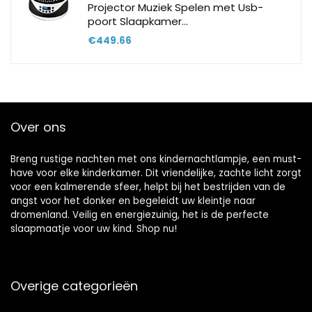
Projector Muziek Spelen met Usb-
poort Slaapkamer…
€
449.66
Over ons
Breng rustige nachten met ons kindernachtlampje, een must-
have voor elke kinderkamer. Dit vriendelijke, zachte licht zorgt
voor een kalmerende sfeer, helpt bij het bestrijden van de
angst voor het donker en begeleidt uw kleintje naar
dromenland. Veilig en energiezuinig, het is de perfecte
slaapmaatje voor uw kind. Shop nu!
Overige categorieën