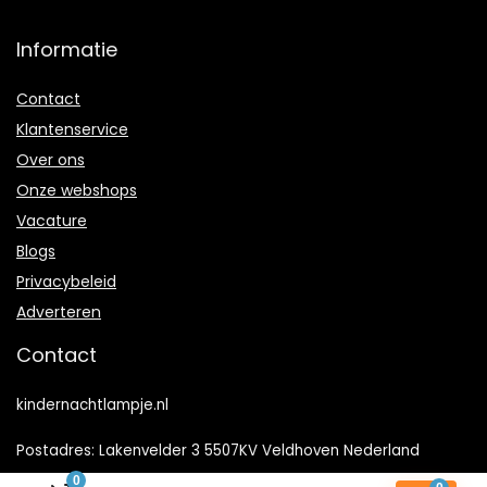
Informatie
Contact
Klantenservice
Over ons
Onze webshops
Vacature
Blogs
Privacybeleid
Adverteren
Contact
kindernachtlampje.nl
Postadres: Lakenvelder 3 5507KV Veldhoven Nederland
0