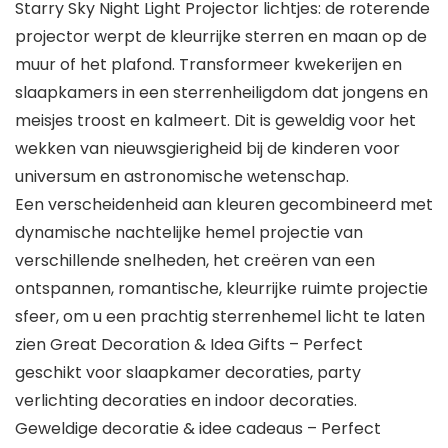
Starry Sky Night Light Projector lichtjes: de roterende
projector werpt de kleurrijke sterren en maan op de
muur of het plafond. Transformeer kwekerijen en
slaapkamers in een sterrenheiligdom dat jongens en
meisjes troost en kalmeert. Dit is geweldig voor het
wekken van nieuwsgierigheid bij de kinderen voor
universum en astronomische wetenschap.
Een verscheidenheid aan kleuren gecombineerd met
dynamische nachtelijke hemel projectie van
verschillende snelheden, het creëren van een
ontspannen, romantische, kleurrijke ruimte projectie
sfeer, om u een prachtig sterrenhemel licht te laten
zien Great Decoration & Idea Gifts – Perfect
geschikt voor slaapkamer decoraties, party
verlichting decoraties en indoor decoraties.
Geweldige decoratie & idee cadeaus – Perfect