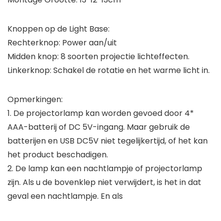
Knoppen op de Light Base:
Rechterknop: Power aan/uit
Midden knop: 8 soorten projectie lichteffecten.
Linkerknop: Schakel de rotatie en het warme licht in.
Opmerkingen:
1. De projectorlamp kan worden gevoed door 4*
AAA-batterij of DC 5V-ingang. Maar gebruik de
batterijen en USB DC5V niet tegelijkertijd, of het kan
het product beschadigen.
2. De lamp kan een nachtlampje of projectorlamp
zijn. Als u de bovenklep niet verwijdert, is het in dat
geval een nachtlampje. En als