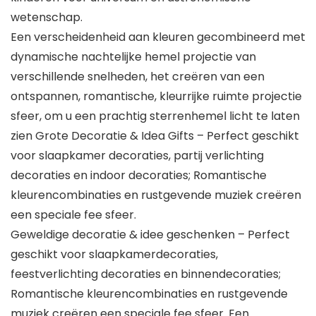
wetenschap.
Een verscheidenheid aan kleuren gecombineerd met
dynamische nachtelijke hemel projectie van
verschillende snelheden, het creëren van een
ontspannen, romantische, kleurrijke ruimte projectie
sfeer, om u een prachtig sterrenhemel licht te laten
zien Grote Decoratie & Idea Gifts – Perfect geschikt
voor slaapkamer decoraties, partij verlichting
decoraties en indoor decoraties; Romantische
kleurencombinaties en rustgevende muziek creëren
een speciale fee sfeer.
Geweldige decoratie & idee geschenken – Perfect
geschikt voor slaapkamerdecoraties,
feestverlichting decoraties en binnendecoraties;
Romantische kleurencombinaties en rustgevende
muziek creëren een speciale fee sfeer. Een