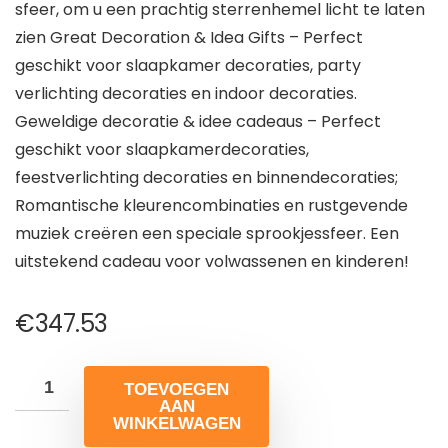
sfeer, om u een prachtig sterrenhemel licht te laten
zien Great Decoration & Idea Gifts – Perfect
geschikt voor slaapkamer decoraties, party
verlichting decoraties en indoor decoraties.
Geweldige decoratie & idee cadeaus – Perfect
geschikt voor slaapkamerdecoraties,
feestverlichting decoraties en binnendecoraties;
Romantische kleurencombinaties en rustgevende
muziek creëren een speciale sprookjessfeer. Een
uitstekend cadeau voor volwassenen en kinderen!
€
347.53
TOEVOEGEN
AAN
WINKELWAGEN