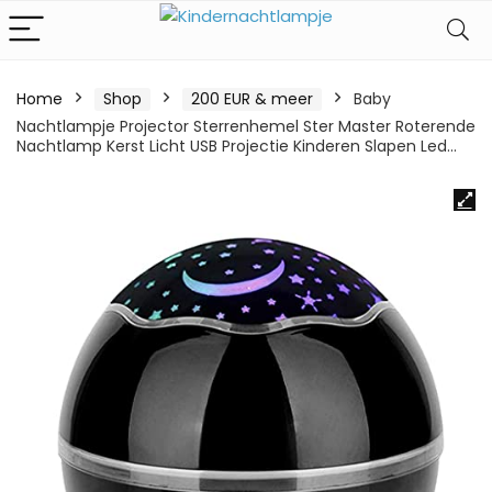
Home
Shop
200 EUR & meer
Baby
Nachtlampje Projector Sterrenhemel Ster Master Roterende
Nachtlamp Kerst Licht USB Projectie Kinderen Slapen Led…