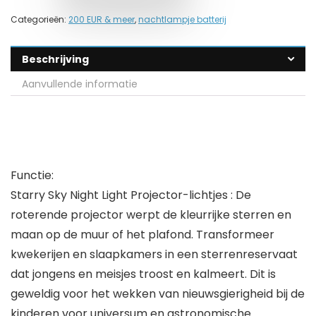
Categorieën:
200 EUR & meer
,
nachtlampje batterij
Beschrijving
Aanvullende informatie
Functie:
Starry Sky Night Light Projector-lichtjes : De
roterende projector werpt de kleurrijke sterren en
maan op de muur of het plafond. Transformeer
kwekerijen en slaapkamers in een sterrenreservaat
dat jongens en meisjes troost en kalmeert. Dit is
geweldig voor het wekken van nieuwsgierigheid bij de
kinderen voor universum en astronomische