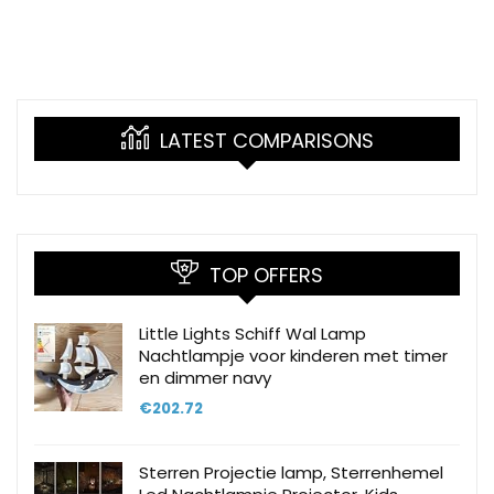
LATEST COMPARISONS
TOP OFFERS
Little Lights Schiff Wal Lamp
Nachtlampje voor kinderen met timer
en dimmer navy
€
202.72
Sterren Projectie lamp, Sterrenhemel