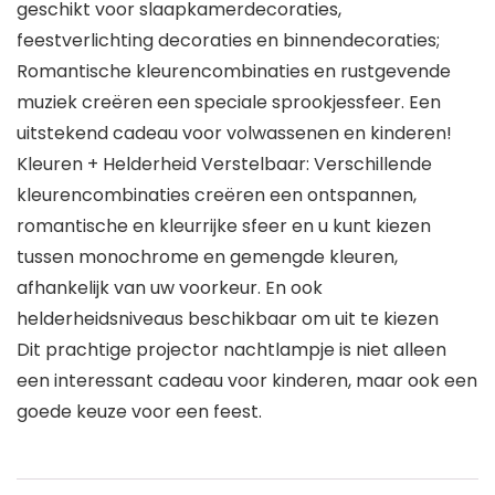
geschikt voor slaapkamerdecoraties,
feestverlichting decoraties en binnendecoraties;
Romantische kleurencombinaties en rustgevende
muziek creëren een speciale sprookjessfeer. Een
uitstekend cadeau voor volwassenen en kinderen!
Kleuren + Helderheid Verstelbaar: Verschillende
kleurencombinaties creëren een ontspannen,
romantische en kleurrijke sfeer en u kunt kiezen
tussen monochrome en gemengde kleuren,
afhankelijk van uw voorkeur. En ook
helderheidsniveaus beschikbaar om uit te kiezen
Dit prachtige projector nachtlampje is niet alleen
een interessant cadeau voor kinderen, maar ook een
goede keuze voor een feest.