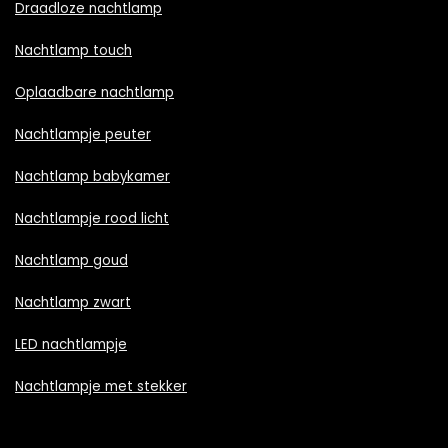
Draadloze nachtlamp
Nachtlamp touch
Oplaadbare nachtlamp
Nachtlampje peuter
Nachtlamp babykamer
Nachtlampje rood licht
Nachtlamp goud
Nachtlamp zwart
LED nachtlampje
Nachtlampje met stekker