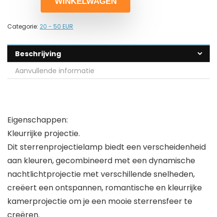
WINKELWAGEN
Categorie:
20 - 50 EUR
Beschrijving
Aanvullende informatie
Eigenschappen:
Kleurrijke projectie.
Dit sterrenprojectielamp biedt een verscheidenheid
aan kleuren, gecombineerd met een dynamische
nachtlichtprojectie met verschillende snelheden,
creëert een ontspannen, romantische en kleurrijke
kamerprojectie om je een mooie sterrensfeer te
creëren.