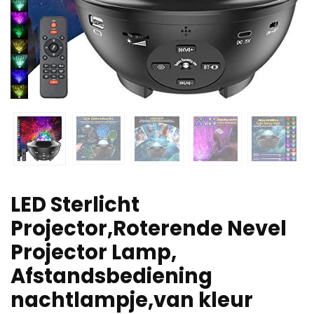
LED Sterlicht
Projector,Roterende Nevel
Projector Lamp,
Afstandsbediening
nachtlampje,van kleur