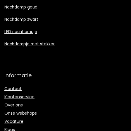
Nachtlamp goud
Nachtlamp zwart
LED nachtlampje
Nachtlampje met stekker
Informatie
Contact
Klantenservice
Over ons
Onze webshops
Vacature
Blogs