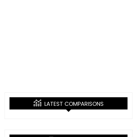
LATEST COMPARISONS