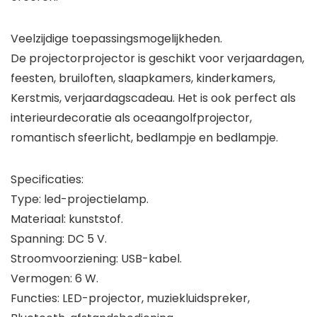
Veelzijdige toepassingsmogelijkheden.
De projectorprojector is geschikt voor verjaardagen,
feesten, bruiloften, slaapkamers, kinderkamers,
Kerstmis, verjaardagscadeau. Het is ook perfect als
interieurdecoratie als oceaangolfprojector,
romantisch sfeerlicht, bedlampje en bedlampje.
Specificaties:
Type: led-projectielamp.
Materiaal: kunststof.
Spanning: DC 5 V.
Stroomvoorziening: USB-kabel.
Vermogen: 6 W.
Functies: LED-projector, muziekluidspreker,