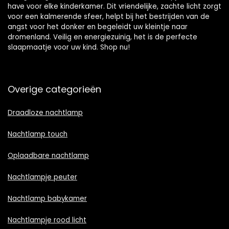
have voor elke kinderkamer. Dit vriendelijke, zachte licht zorgt
voor een kalmerende sfeer, helpt bij het bestrijden van de
angst voor het donker en begeleidt uw kleintje naar
dromenland. Veilig en energiezuinig, het is de perfecte
slaapmaatje voor uw kind. Shop nu!
Overige categorieën
Draadloze nachtlamp
Nachtlamp touch
Oplaadbare nachtlamp
Nachtlampje peuter
Nachtlamp babykamer
Nachtlampje rood licht