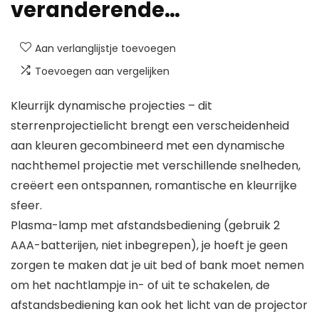
veranderende…
Aan verlanglijstje toevoegen
Toevoegen aan vergelijken
Kleurrijk dynamische projecties – dit
sterrenprojectielicht brengt een verscheidenheid
aan kleuren gecombineerd met een dynamische
nachthemel projectie met verschillende snelheden,
creëert een ontspannen, romantische en kleurrijke
sfeer.
Plasma-lamp met afstandsbediening (gebruik 2
AAA-batterijen, niet inbegrepen), je hoeft je geen
zorgen te maken dat je uit bed of bank moet nemen
om het nachtlampje in- of uit te schakelen, de
afstandsbediening kan ook het licht van de projector