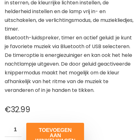
in sterren, de kleurrijke lichten instellen, de
helderheid instellen en de lamp vrij in- en
uitschakelen, de verlichtingsmodus, de muziekliedjes,
timer.
Bluetooth-luidspreker, timer en actief geluid: je kunt
je favoriete muziek via Bluetooth of USB selecteren.
De timeroptie is energiezuiniger en kan ook het hele
nachtlampje uitgeven. De door geluid geactiveerde
knippermodus maakt het mogelijk om de kleur
afhankelijk van het ritme van de muziek te
veranderen of in je handen te tikken.
€
32.99
TOEVOEGEN
AAN