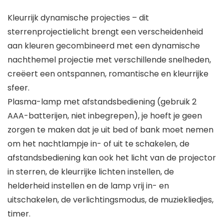
Kleurrijk dynamische projecties – dit
sterrenprojectielicht brengt een verscheidenheid
aan kleuren gecombineerd met een dynamische
nachthemel projectie met verschillende snelheden,
creëert een ontspannen, romantische en kleurrijke
sfeer.
Plasma-lamp met afstandsbediening (gebruik 2
AAA-batterijen, niet inbegrepen), je hoeft je geen
zorgen te maken dat je uit bed of bank moet nemen
om het nachtlampje in- of uit te schakelen, de
afstandsbediening kan ook het licht van de projector
in sterren, de kleurrijke lichten instellen, de
helderheid instellen en de lamp vrij in- en
uitschakelen, de verlichtingsmodus, de muziekliedjes,
timer.