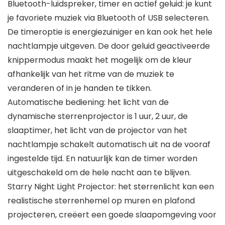
Bluetooth-luidspreker, timer en actief geluid: je kunt
je favoriete muziek via Bluetooth of USB selecteren.
De timeroptie is energiezuiniger en kan ook het hele
nachtlampje uitgeven. De door geluid geactiveerde
knippermodus maakt het mogelijk om de kleur
afhankelijk van het ritme van de muziek te
veranderen of in je handen te tikken.
Automatische bediening: het licht van de
dynamische sterrenprojector is 1 uur, 2 uur, de
slaaptimer, het licht van de projector van het
nachtlampje schakelt automatisch uit na de vooraf
ingestelde tijd. En natuurlijk kan de timer worden
uitgeschakeld om de hele nacht aan te blijven.
Starry Night Light Projector: het sterrenlicht kan een
realistische sterrenhemel op muren en plafond
projecteren, creëert een goede slaapomgeving voor