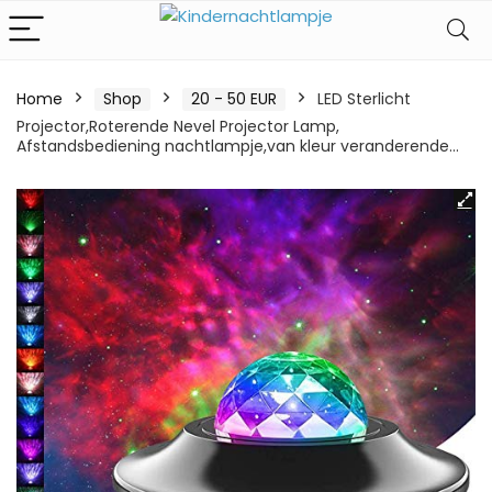
Home
Shop
20 - 50 EUR
LED Sterlicht
Projector,Roterende Nevel Projector Lamp,
Afstandsbediening nachtlampje,van kleur veranderende…