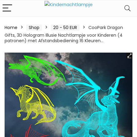
Home
Shop
20 - 50 EUR
CooPark Dragon
Gifts, 3D Hologram Illusie Nachtlampje voor Kinderen (4
patronen) met Afstandsbediening 16 Kleuren…