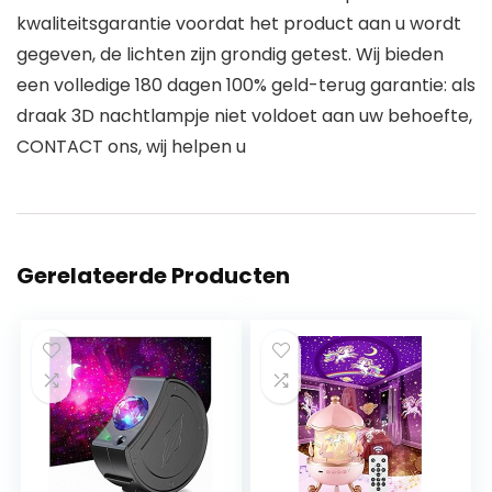
kwaliteitsgarantie voordat het product aan u wordt
gegeven, de lichten zijn grondig getest. Wij bieden
een volledige 180 dagen 100% geld-terug garantie: als
draak 3D nachtlampje niet voldoet aan uw behoefte,
CONTACT ons, wij helpen u
Gerelateerde Producten