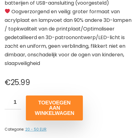
batterijen of USB-aansluiting (voorgesteld)
Oogverzorgend en veilig: groter formaat van
acrylplaat en lampvoet dan 90% andere 3D-lampen
/ topkwaliteit van de printplaat/Optimaliseer
gedetailleerd en 3D-patroonontwerp/LED-licht is
zacht en uniform, geen verblinding, flikkert niet en
dimbaar, onschadelijk voor de ogen van kinderen,
slaapveiligheid
€
25.99
TOEVOEGEN
AAN
WINKELWAGEN
Categorie:
20 - 50 EUR