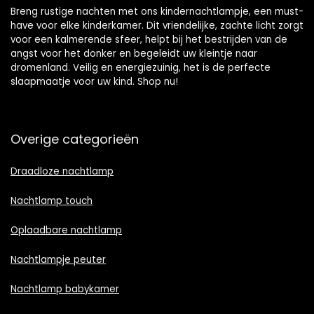
Breng rustige nachten met ons kindernachtlampje, een must-
have voor elke kinderkamer. Dit vriendelijke, zachte licht zorgt
voor een kalmerende sfeer, helpt bij het bestrijden van de
angst voor het donker en begeleidt uw kleintje naar
dromenland. Veilig en energiezuinig, het is de perfecte
slaapmaatje voor uw kind. Shop nu!
Overige categorieën
Draadloze nachtlamp
Nachtlamp touch
Oplaadbare nachtlamp
Nachtlampje peuter
Nachtlamp babykamer