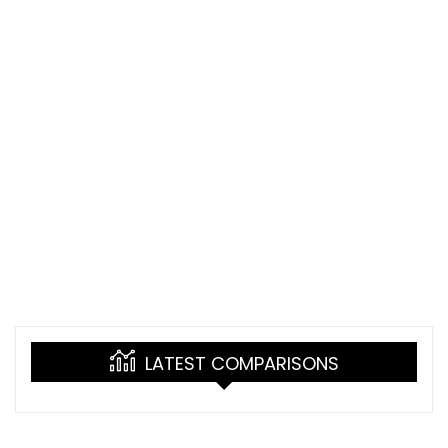
LATEST COMPARISONS