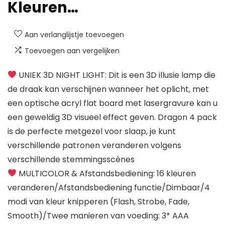
Kleuren…
Aan verlanglijstje toevoegen
Toevoegen aan vergelijken
UNIEK 3D NIGHT LIGHT: Dit is een 3D illusie lamp die
de draak kan verschijnen wanneer het oplicht, met
een optische acryl flat board met lasergravure kan u
een geweldig 3D visueel effect geven. Dragon 4 pack
is de perfecte metgezel voor slaap, je kunt
verschillende patronen veranderen volgens
verschillende stemmingsscènes
MULTICOLOR & Afstandsbediening: 16 kleuren
veranderen/Afstandsbediening functie/Dimbaar/4
modi van kleur knipperen (Flash, Strobe, Fade,
Smooth)/Twee manieren van voeding: 3* AAA