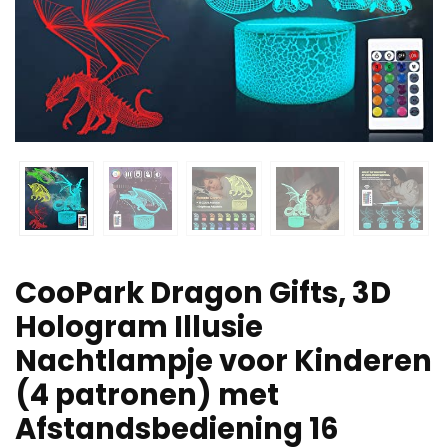
CooPark Dragon Gifts, 3D
Hologram Illusie
Nachtlampje voor Kinderen
(4 patronen) met
Afstandsbediening 16