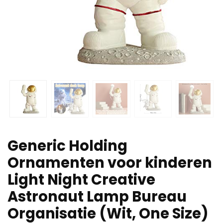
Generic Holding
Ornamenten voor kinderen
Light Night Creative
Astronaut Lamp Bureau
Organisatie (Wit, One Size)