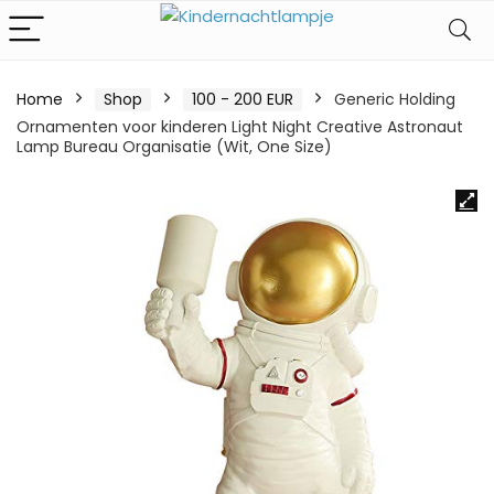
Home
Shop
100 - 200 EUR
Generic Holding
Ornamenten voor kinderen Light Night Creative Astronaut
Lamp Bureau Organisatie (Wit, One Size)