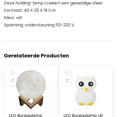
Deze holding-lamp creëert een geweldige sfeer
Formaat: 40 X 25 X 19 Cm
Kleur: wit
Spanning: ondersteuning 110-220 V
Gerelateerde Producten
LED Bureaulamp
LED Bureaulamp Uil