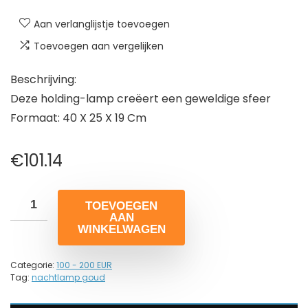
Aan verlanglijstje toevoegen
Toevoegen aan vergelijken
Beschrijving:
Deze holding-lamp creëert een geweldige sfeer
Formaat: 40 X 25 X 19 Cm
€
101.14
TOEVOEGEN
AAN
WINKELWAGEN
Categorie:
100 - 200 EUR
Tag:
nachtlamp goud