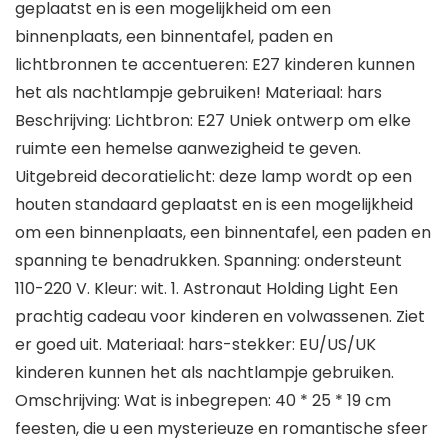
geplaatst en is een mogelijkheid om een
binnenplaats, een binnentafel, paden en
lichtbronnen te accentueren: E27 kinderen kunnen
het als nachtlampje gebruiken! Materiaal: hars
Beschrijving: Lichtbron: E27 Uniek ontwerp om elke
ruimte een hemelse aanwezigheid te geven.
Uitgebreid decoratielicht: deze lamp wordt op een
houten standaard geplaatst en is een mogelijkheid
om een binnenplaats, een binnentafel, een paden en
spanning te benadrukken. Spanning: ondersteunt
110-220 V. Kleur: wit. 1. Astronaut Holding Light Een
prachtig cadeau voor kinderen en volwassenen. Ziet
er goed uit. Materiaal: hars-stekker: EU/US/UK
kinderen kunnen het als nachtlampje gebruiken.
Omschrijving: Wat is inbegrepen: 40 * 25 * 19 cm
feesten, die u een mysterieuze en romantische sfeer