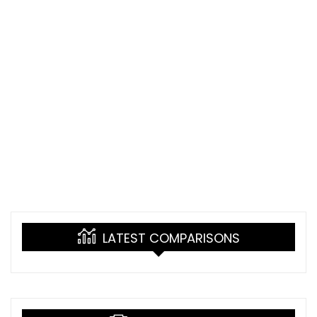
LATEST COMPARISONS