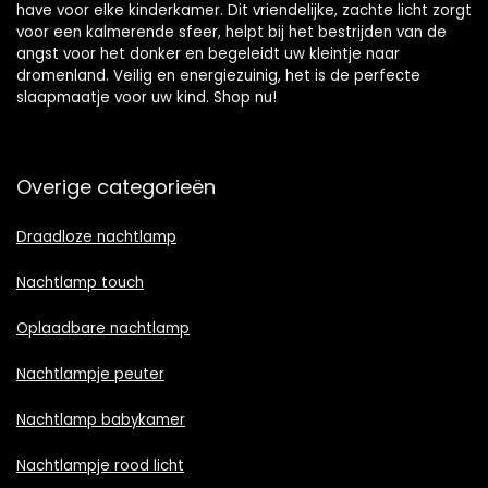
have voor elke kinderkamer. Dit vriendelijke, zachte licht zorgt
voor een kalmerende sfeer, helpt bij het bestrijden van de
angst voor het donker en begeleidt uw kleintje naar
dromenland. Veilig en energiezuinig, het is de perfecte
slaapmaatje voor uw kind. Shop nu!
Overige categorieën
Draadloze nachtlamp
Nachtlamp touch
Oplaadbare nachtlamp
Nachtlampje peuter
Nachtlamp babykamer
Nachtlampje rood licht