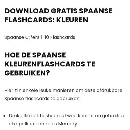
DOWNLOAD GRATIS SPAANSE
FLASHCARDS: KLEUREN
Spaanse Cijfers 1-10 Flashcards
HOE DE SPAANSE
KLEURENFLASHCARDS TE
GEBRUIKEN?
Hier zijn enkele leuke manieren om deze afdrukbare
Spaanse flashcards te gebruiken:
Druk elke set flashcards twee keer af en gebruik ze
als spelkaarten zoals Memory.