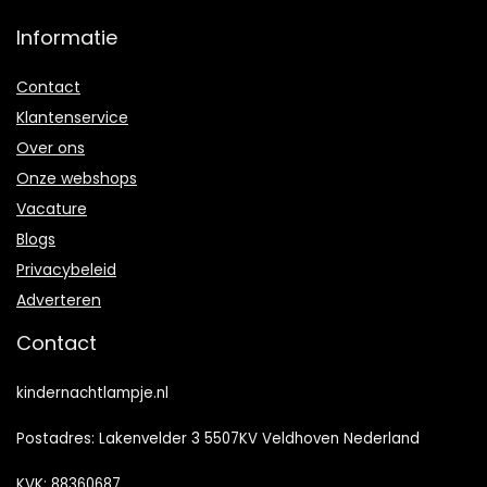
Informatie
Contact
Klantenservice
Over ons
Onze webshops
Vacature
Blogs
Privacybeleid
Adverteren
Contact
kindernachtlampje.nl
Postadres: Lakenvelder 3 5507KV Veldhoven Nederland
KVK: 88360687