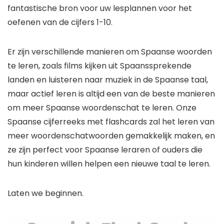
fantastische bron voor uw lesplannen voor het
oefenen van de cijfers 1-10.
Er zijn verschillende manieren om Spaanse woorden
te leren, zoals films kijken uit Spaanssprekende
landen en luisteren naar muziek in de Spaanse taal,
maar actief leren is altijd een van de beste manieren
om meer Spaanse woordenschat te leren. Onze
Spaanse cijferreeks met flashcards zal het leren van
meer woordenschatwoorden gemakkelijk maken, en
ze zijn perfect voor Spaanse leraren of ouders die
hun kinderen willen helpen een nieuwe taal te leren.
Laten we beginnen.