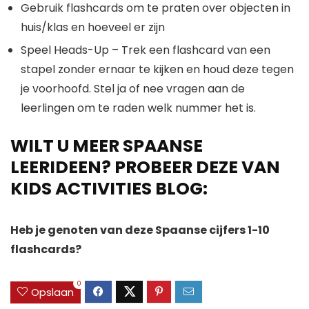
Gebruik flashcards om te praten over objecten in
huis/klas en hoeveel er zijn
Speel Heads-Up – Trek een flashcard van een
stapel zonder ernaar te kijken en houd deze tegen
je voorhoofd. Stel ja of nee vragen aan de
leerlingen om te raden welk nummer het is.
WILT U MEER SPAANSE
LEERIDEEN? PROBEER DEZE VAN
KIDS ACTIVITIES BLOG:
Heb je genoten van deze Spaanse cijfers 1-10
flashcards?
0
Opslaan