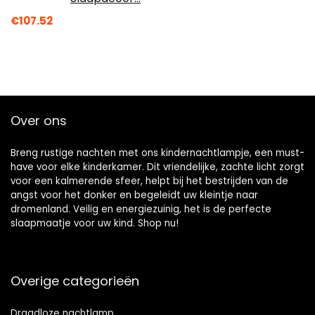
€
107.52
Over ons
Breng rustige nachten met ons kindernachtlampje, een must-
have voor elke kinderkamer. Dit vriendelijke, zachte licht zorgt
voor een kalmerende sfeer, helpt bij het bestrijden van de
angst voor het donker en begeleidt uw kleintje naar
dromenland. Veilig en energiezuinig, het is de perfecte
slaapmaatje voor uw kind. Shop nu!
Overige categorieën
Draadloze nachtlamp