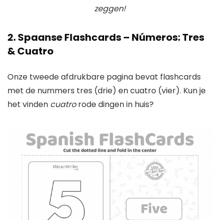
zeggen!
2. Spaanse Flashcards – Números: Tres
& Cuatro
Onze tweede afdrukbare pagina bevat flashcards
met de nummers tres (drie) en cuatro (vier). Kun je
het vinden
cuatro
rode dingen in huis?