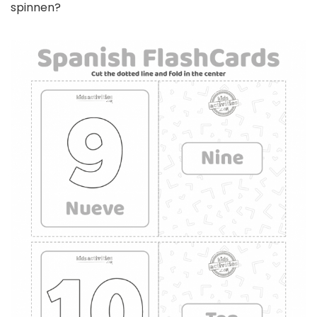
spinnen?