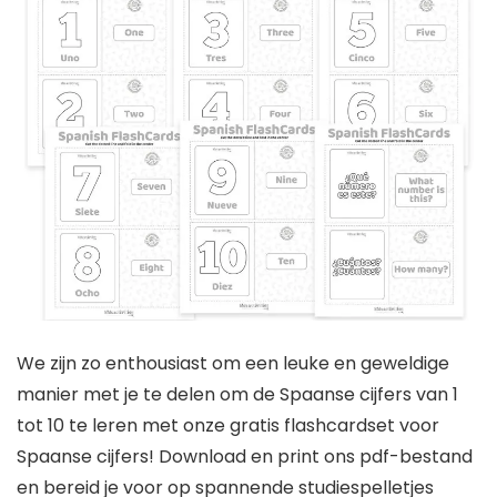
We zijn zo enthousiast om een ​​leuke en geweldige
manier met je te delen om de Spaanse cijfers van 1
tot 10 te leren met onze gratis flashcardset voor
Spaanse cijfers! Download en print ons pdf-bestand
en bereid je voor op spannende studiespelletjes