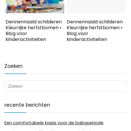
Dennennaald schilderen
Dennennaald schilderen
Kleurrijke herfstbomen •
Kleurrijke herfstbomen •
Blog voor
Blog voor
kinderactiviteiten
kinderactiviteiten
Zoeken
recente berichten
Een comfortabele basis voor de babyperiode