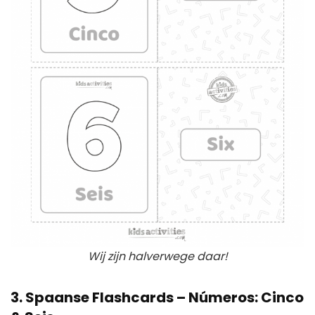
Wij zijn halverwege daar!
3. Spaanse Flashcards – Números: Cinco