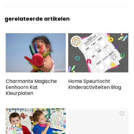
gerelateerde artikelen
Charmante Magische
Home Speurtocht
Eenhoorn Kat
Kinderactiviteiten Blog
Kleurplaten