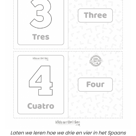
Laten we leren hoe we drie en vier in het Spaans