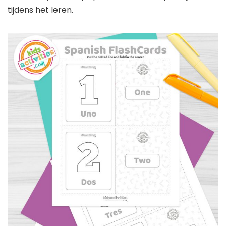
tijdens het leren.