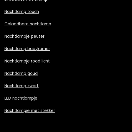
Nachtlamp touch
Oplaadbare nachtlamp
Nachtlampje peuter
Nachtlamp babykamer
Nachtlampje rood licht
Nachtlamp goud
Nachtlamp zwart
LED nachtlampje
Nachtlampje met stekker