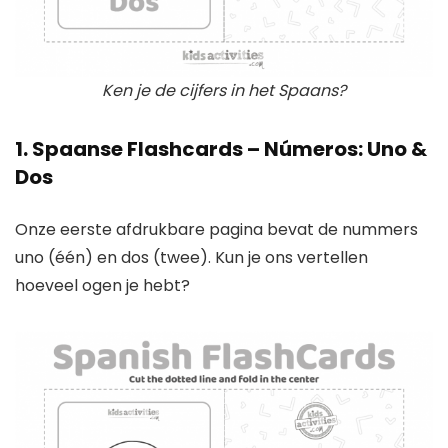
Ken je de cijfers in het Spaans?
1. Spaanse Flashcards – Números: Uno &
Dos
Onze eerste afdrukbare pagina bevat de nummers
uno (één) en dos (twee). Kun je ons vertellen
hoeveel ogen je hebt?