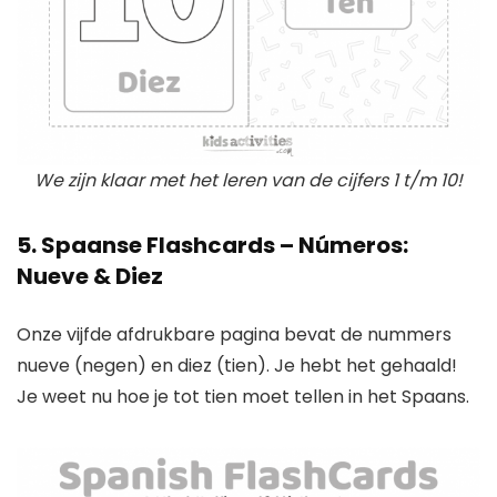
We zijn klaar met het leren van de cijfers 1 t/m 10!
5. Spaanse Flashcards – Números:
Nueve & Diez
Onze vijfde afdrukbare pagina bevat de nummers
nueve (negen) en diez (tien). Je hebt het gehaald!
Je weet nu hoe je tot tien moet tellen in het Spaans.