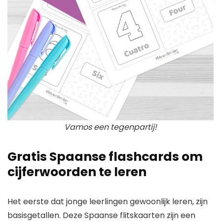
Vamos een tegenpartij!
Gratis Spaanse flashcards om
cijferwoorden te leren
Het eerste dat jonge leerlingen gewoonlijk leren, zijn
basisgetallen. Deze Spaanse flitskaarten zijn een