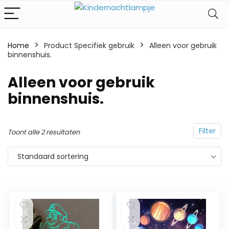
Home
Product Specifiek gebruik
‎Alleen voor gebruik
binnenshuis.
‎Alleen voor gebruik
binnenshuis.
Filter
Toont alle 2 resultaten
Standaard sortering