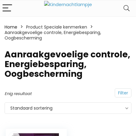
Home
Product Speciale kenmerken
Aanraakgevoelige controle, Energiebesparing,
Oogbescherming
‎Aanraakgevoelige controle,
Energiebesparing,
Oogbescherming
Filter
Enig resultaat
Standaard sortering