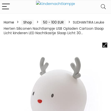
Home
Shop
50 - 100 EUR
SUDHANTIRA Leuke
Herten Siliconen Nachtlampje USB Opladen Cartoon Slaap
Licht kinderen LED Nachtkastje Slaap Licht 30…