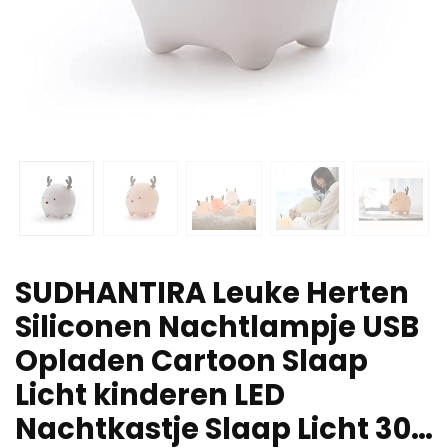
SUDHANTIRA Leuke Herten
Siliconen Nachtlampje USB
Opladen Cartoon Slaap
Licht kinderen LED
Nachtkastje Slaap Licht 30…