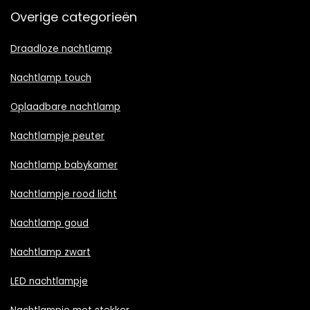
Overige categorieën
Draadloze nachtlamp
Nachtlamp touch
Oplaadbare nachtlamp
Nachtlampje peuter
Nachtlamp babykamer
Nachtlampje rood licht
Nachtlamp goud
Nachtlamp zwart
LED nachtlampje