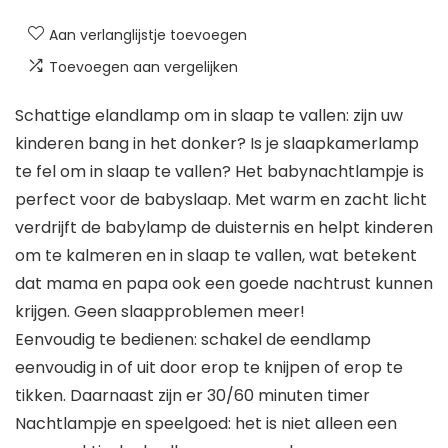
Aan verlanglijstje toevoegen
Toevoegen aan vergelijken
Schattige elandlamp om in slaap te vallen: zijn uw
kinderen bang in het donker? Is je slaapkamerlamp
te fel om in slaap te vallen? Het babynachtlampje is
perfect voor de babyslaap. Met warm en zacht licht
verdrijft de babylamp de duisternis en helpt kinderen
om te kalmeren en in slaap te vallen, wat betekent
dat mama en papa ook een goede nachtrust kunnen
krijgen. Geen slaapproblemen meer!
Eenvoudig te bedienen: schakel de eendlamp
eenvoudig in of uit door erop te knijpen of erop te
tikken. Daarnaast zijn er 30/60 minuten timer
Nachtlampje en speelgoed: het is niet alleen een