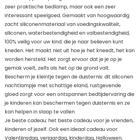
zeer praktische bedlamp, maar ook een zeer
interessant speelgoed. Gemaakt van hoogwaardig
zacht siliconenmateriaal van voedingskwaliteit,
siliconen, waterbestendigheid en valbestendigheid,
100% veilig voor uw kind. die je naar believen kunt
kneden. Het maakt niet uit hoe je het kneedt, het kan
worden hersteld. Het zorgt ervoor dat je je op je
gemak voelt, zelfs als het op de grond valt.
Bescherm je kleintje tegen de duisternis: dit siliconen
nachtlampje met schattige eland, rustgevende
gloed zorgt voor een ontspannen bedtijdervaring die
je kinderen kan beschermen tegen duisternis en ze
kan helpen in slaap te vallen
Je beste cadeau: het beste cadeau voor je vrienden,
kinderen of jezelf. Ook een ideaal cadeau voor
Valentijnsdag, verjaardag, kinderdag, Halloween,