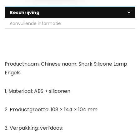
Beschrijving
Aanvullende informatie
Productnaam: Chinese naam: Shark Silicone Lamp
Engels
1. Materiaal: ABS + siliconen
2. Productgrootte: 108 × 144 × 104 mm
3. Verpakking: verfdoos;