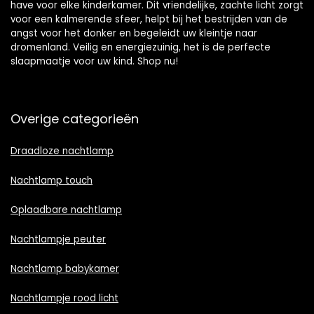
have voor elke kinderkamer. Dit vriendelijke, zachte licht zorgt
voor een kalmerende sfeer, helpt bij het bestrijden van de
angst voor het donker en begeleidt uw kleintje naar
dromenland. Veilig en energiezuinig, het is de perfecte
slaapmaatje voor uw kind. Shop nu!
Overige categorieën
Draadloze nachtlamp
Nachtlamp touch
Oplaadbare nachtlamp
Nachtlampje peuter
Nachtlamp babykamer
Nachtlampje rood licht