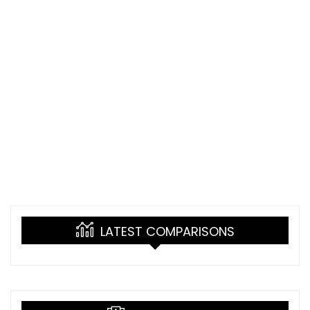
LATEST COMPARISONS