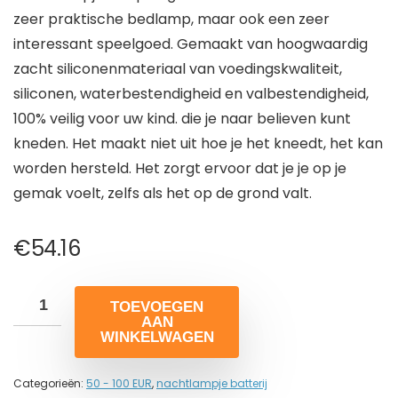
zeer praktische bedlamp, maar ook een zeer
interessant speelgoed. Gemaakt van hoogwaardig
zacht siliconenmateriaal van voedingskwaliteit,
siliconen, waterbestendigheid en valbestendigheid,
100% veilig voor uw kind. die je naar believen kunt
kneden. Het maakt niet uit hoe je het kneedt, het kan
worden hersteld. Het zorgt ervoor dat je je op je
gemak voelt, zelfs als het op de grond valt.
€
54.16
TOEVOEGEN
AAN
WINKELWAGEN
Categorieën:
50 - 100 EUR
,
nachtlampje batterij