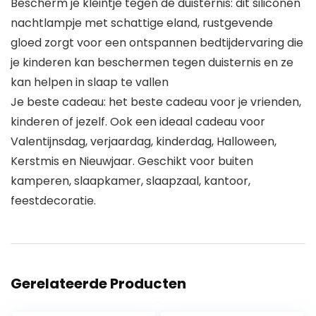
Bescherm je kleintje tegen de duisternis: dit siliconen
nachtlampje met schattige eland, rustgevende
gloed zorgt voor een ontspannen bedtijdervaring die
je kinderen kan beschermen tegen duisternis en ze
kan helpen in slaap te vallen
Je beste cadeau: het beste cadeau voor je vrienden,
kinderen of jezelf. Ook een ideaal cadeau voor
Valentijnsdag, verjaardag, kinderdag, Halloween,
Kerstmis en Nieuwjaar. Geschikt voor buiten
kamperen, slaapkamer, slaapzaal, kantoor,
feestdecoratie.
Gerelateerde Producten