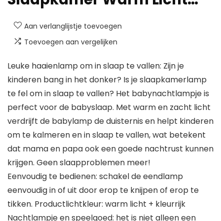
Aan verlanglijstje toevoegen
Toevoegen aan vergelijken
Leuke haaienlamp om in slaap te vallen: Zijn je
kinderen bang in het donker? Is je slaapkamerlamp
te fel om in slaap te vallen? Het babynachtlampje is
perfect voor de babyslaap. Met warm en zacht licht
verdrijft de babylamp de duisternis en helpt kinderen
om te kalmeren en in slaap te vallen, wat betekent
dat mama en papa ook een goede nachtrust kunnen
krijgen. Geen slaapproblemen meer!
Eenvoudig te bedienen: schakel de eendlamp
eenvoudig in of uit door erop te knijpen of erop te
tikken. Productlichtkleur: warm licht + kleurrijk
Nachtlampje en speelgoed: het is niet alleen een