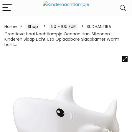
Home
Shop
50 - 100 EUR
SUDHANTIRA
Creatieve Haai Nachtlampje Oceaan Haai Siliconen
Kinderen Slaap Licht Usb Oplaadbare Slaapkamer Warm
Licht…