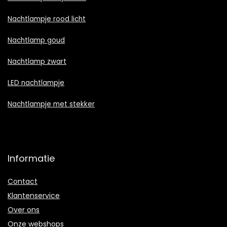
Nachtlampje rood licht
Nachtlamp goud
Nachtlamp zwart
LED nachtlampje
Nachtlampje met stekker
Informatie
Contact
Klantenservice
Over ons
Onze webshops