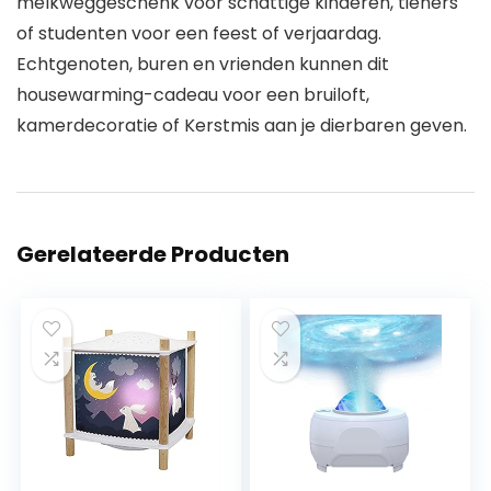
melkweggeschenk voor schattige kinderen, tieners
of studenten voor een feest of verjaardag.
Echtgenoten, buren en vrienden kunnen dit
housewarming-cadeau voor een bruiloft,
kamerdecoratie of Kerstmis aan je dierbaren geven.
Gerelateerde Producten