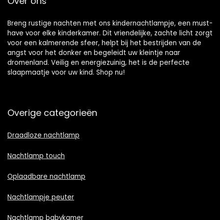
Over ons
Breng rustige nachten met ons kindernachtlampje, een must-
have voor elke kinderkamer. Dit vriendelijke, zachte licht zorgt
voor een kalmerende sfeer, helpt bij het bestrijden van de
angst voor het donker en begeleidt uw kleintje naar
dromenland. Veilig en energiezuinig, het is de perfecte
slaapmaatje voor uw kind. Shop nu!
Overige categorieën
Draadloze nachtlamp
Nachtlamp touch
Oplaadbare nachtlamp
Nachtlampje peuter
Nachtlamp babykamer