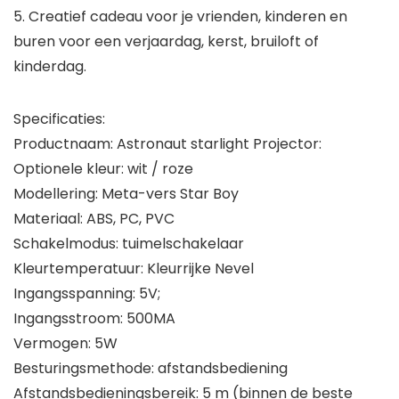
5. Creatief cadeau voor je vrienden, kinderen en
buren voor een verjaardag, kerst, bruiloft of
kinderdag.
Specificaties:
Productnaam: Astronaut starlight Projector:
Optionele kleur: wit / roze
Modellering: Meta-vers Star Boy
Materiaal: ABS, PC, PVC
Schakelmodus: tuimelschakelaar
Kleurtemperatuur: Kleurrijke Nevel
Ingangsspanning: 5V;
Ingangsstroom: 500MA
Vermogen: 5W
Besturingsmethode: afstandsbediening
Afstandsbedieningsbereik: 5 m (binnen de beste