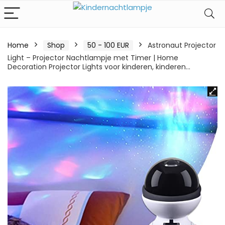
Home
Shop
50 - 100 EUR
Astronaut Projector
Light – Projector Nachtlampje met Timer | Home
Decoration Projector Lights voor kinderen, kinderen…