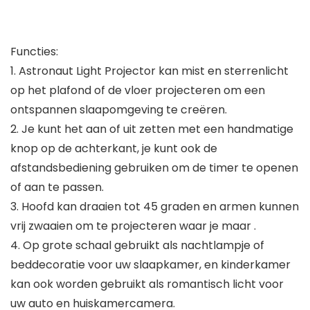
Functies:
1. Astronaut Light Projector kan mist en sterrenlicht
op het plafond of de vloer projecteren om een ​​
ontspannen slaapomgeving te creëren.
2. Je kunt het aan of uit zetten met een handmatige
knop op de achterkant, je kunt ook de
afstandsbediening gebruiken om de timer te openen
of aan te passen.
3. Hoofd kan draaien tot 45 graden en armen kunnen
vrij zwaaien om te projecteren waar je maar .
4. Op grote schaal gebruikt als nachtlampje of
beddecoratie voor uw slaapkamer, en kinderkamer
kan ook worden gebruikt als romantisch licht voor
uw auto en huiskamercamera.