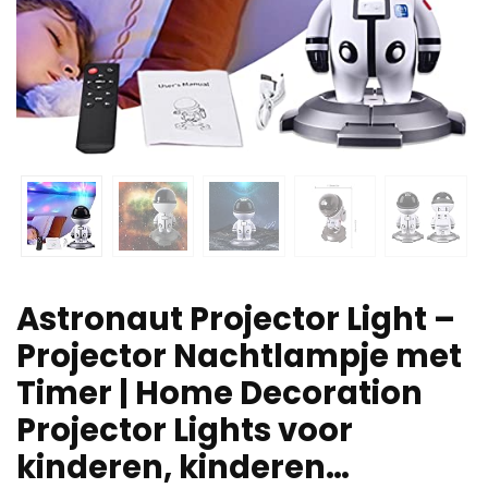
Astronaut Projector Light –
Projector Nachtlampje met
Timer | Home Decoration
Projector Lights voor
kinderen, kinderen…