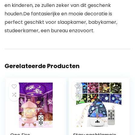
en kinderen, ze zullen zeker van dit geschenk
houden.De fantasierijke en mooie decoratie is
perfect geschikt voor slaapkamer, babykamer,
studeerkamer, een bureau enzovoort.
Gerelateerde Producten