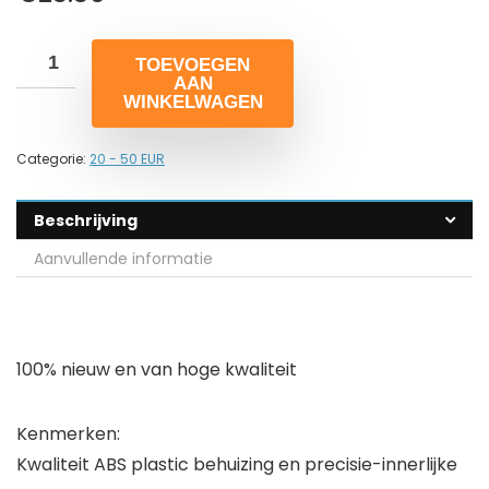
TOEVOEGEN
AAN
WINKELWAGEN
Categorie:
20 - 50 EUR
Beschrijving
Aanvullende informatie
100% nieuw en van hoge kwaliteit
Kenmerken:
Kwaliteit ABS plastic behuizing en precisie-innerlijke