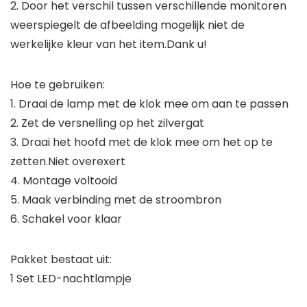
2. Door het verschil tussen verschillende monitoren
weerspiegelt de afbeelding mogelijk niet de
werkelijke kleur van het item.Dank u!
Hoe te gebruiken:
1. Draai de lamp met de klok mee om aan te passen
2. Zet de versnelling op het zilvergat
3. Draai het hoofd met de klok mee om het op te
zetten.Niet overexert
4. Montage voltooid
5. Maak verbinding met de stroombron
6. Schakel voor klaar
Pakket bestaat uit:
1 Set LED-nachtlampje