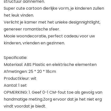
structuur aannemen.
Super cute cartoon dierlijke vorm, je kinderen zullen
het leuk vinden.
Verlicht je kamer met het unieke designnightlight,
genereer romantische sfeer.
Mooie woondecoratie, perfect cadeau voor uw
kinderen, vrienden en gezinnen.
Specificatie:
Materiaal: ABS Plastic en elektrische elementen
Afmetingen: 25 * 20 * 18cm
Productkleur: wit
Aantal: 1 set
OPMERKING: 1. Geef 0-1 CM-fout toe als gevolg van
handmatige meting.Zorg ervoor dat je het niet erg
vindt voordat je biedt.