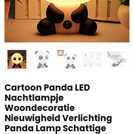
Cartoon Panda LED
Nachtlampje
Woondecoratie
Nieuwigheid Verlichting
Panda Lamp Schattige