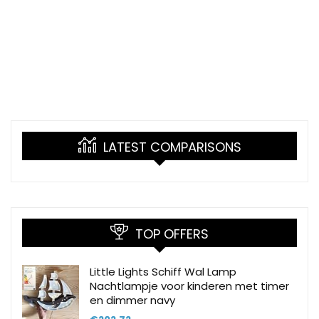
LATEST COMPARISONS
TOP OFFERS
Little Lights Schiff Wal Lamp
Nachtlampje voor kinderen met timer
en dimmer navy