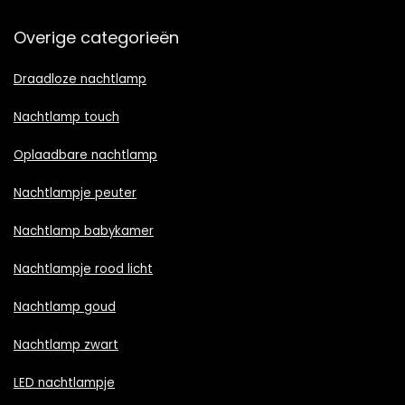
Overige categorieën
Draadloze nachtlamp
Nachtlamp touch
Oplaadbare nachtlamp
Nachtlampje peuter
Nachtlamp babykamer
Nachtlampje rood licht
Nachtlamp goud
Nachtlamp zwart
LED nachtlampje