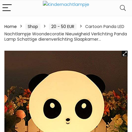
Home
Shop
20 - 50 EUR
Cartoon Panda LED
Nachtlampje Woondecoratie Nieuwigheid Verlichting Panda
Lamp Schattige dierenverlichting Slaapkamer…