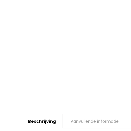
Beschrijving
Aanvullende informatie