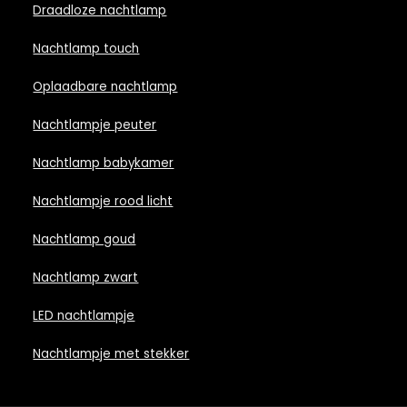
Draadloze nachtlamp
Nachtlamp touch
Oplaadbare nachtlamp
Nachtlampje peuter
Nachtlamp babykamer
Nachtlampje rood licht
Nachtlamp goud
Nachtlamp zwart
LED nachtlampje
Nachtlampje met stekker