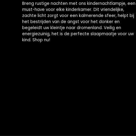
Breng rustige nachten met ons kindernachtlampje, een
must-have voor elke kinderkamer. Dit vriendelijke,
zachte licht zorgt voor een kalmerende sfeer, helpt bij
het bestrijden van de angst voor het donker en
begeleidt uw kleintje naar dromenland. Veilig en
energiezuinig, het is de perfecte slaapmaatje voor uw
kind. Shop nu!