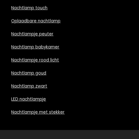
Nachtlamp touch
Oplaadbare nachtlamp
Nachtlampje peuter
Nachtlamp babykamer
Nachtlampje rood licht
Nachtlamp goud
Nachtlamp zwart
LED nachtlampje
Nachtlampje met stekker