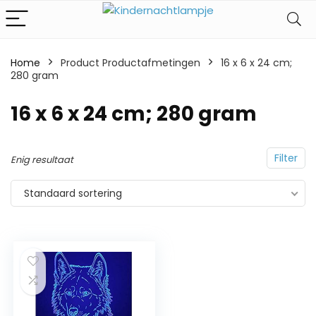
Home
Product Productafmetingen
‎16 x 6 x 24 cm;
280 gram
‎16 x 6 x 24 cm; 280 gram
Filter
Enig resultaat
Standaard sortering