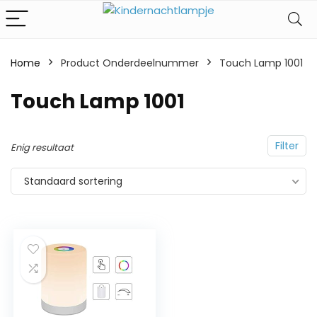
Home
Product Onderdeelnummer
‎Touch Lamp 1001
‎Touch Lamp 1001
Filter
Enig resultaat
Standaard sortering