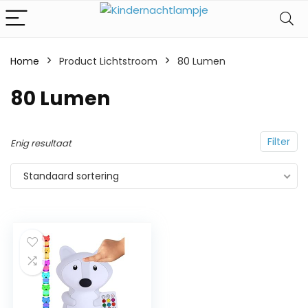
Home
Product Lichtstroom
‎80 Lumen
‎80 Lumen
Filter
Enig resultaat
Standaard sortering