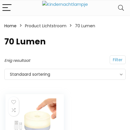
Home
Product Lichtstroom
‎70 Lumen
‎70 Lumen
Filter
Enig resultaat
Standaard sortering