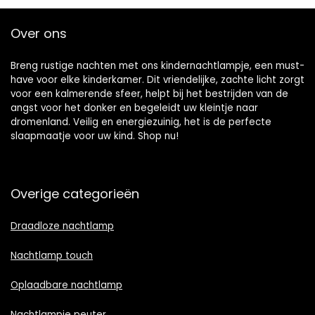
Over ons
Breng rustige nachten met ons kindernachtlampje, een must-
have voor elke kinderkamer. Dit vriendelijke, zachte licht zorgt
voor een kalmerende sfeer, helpt bij het bestrijden van de
angst voor het donker en begeleidt uw kleintje naar
dromenland. Veilig en energiezuinig, het is de perfecte
slaapmaatje voor uw kind. Shop nu!
Overige categorieën
Draadloze nachtlamp
Nachtlamp touch
Oplaadbare nachtlamp
Nachtlampje peuter