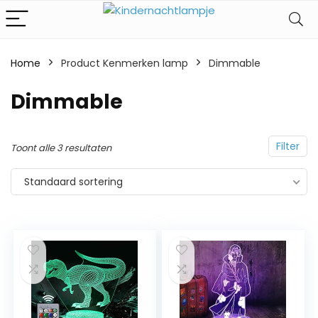
Home
Product Kenmerken lamp
‎Dimmable
‎Dimmable
Filter
Toont alle 3 resultaten
Standaard sortering