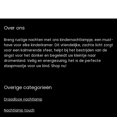
Over ons
Breng rustige nachten met ons kindernachtlampje, een must-
have voor elke kinderkamer. Dit vriendelijke, zachte licht zorgt
voor een kalmerende sfeer, helpt bij het bestrijden van de
angst voor het donker en begeleidt uw kleintje naar
dromenland. Veilig en energiezuinig, het is de perfecte
slaapmaatje voor uw kind. Shop nu!
Overige categorieën
Draadloze nachtlamp
Nachtlamp touch