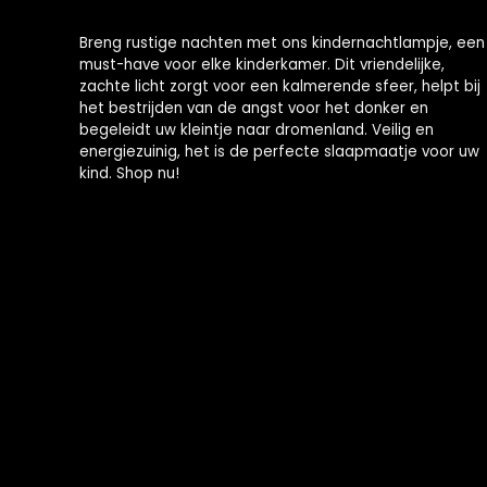
Breng rustige nachten met ons kindernachtlampje, een
must-have voor elke kinderkamer. Dit vriendelijke,
zachte licht zorgt voor een kalmerende sfeer, helpt bij
het bestrijden van de angst voor het donker en
begeleidt uw kleintje naar dromenland. Veilig en
energiezuinig, het is de perfecte slaapmaatje voor uw
kind. Shop nu!