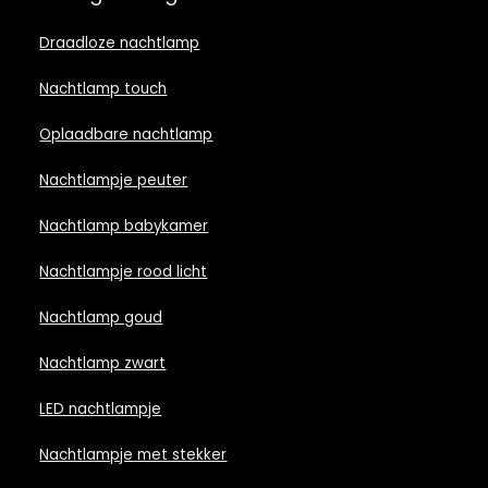
Draadloze nachtlamp
Nachtlamp touch
Oplaadbare nachtlamp
Nachtlampje peuter
Nachtlamp babykamer
Nachtlampje rood licht
Nachtlamp goud
Nachtlamp zwart
LED nachtlampje
Nachtlampje met stekker