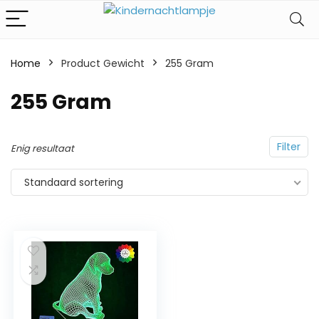
Home
Product Gewicht
‎255 Gram
‎255 Gram
Filter
Enig resultaat
Standaard sortering