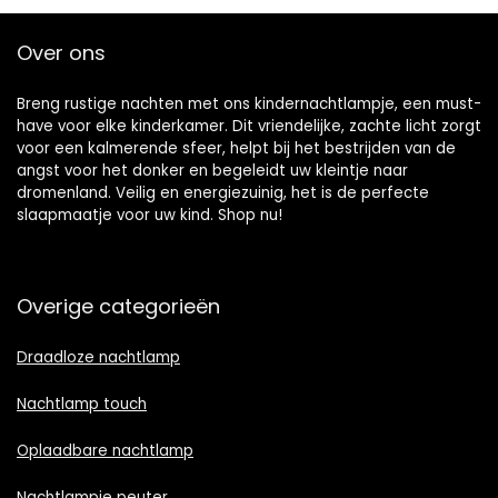
Over ons
Breng rustige nachten met ons kindernachtlampje, een must-
have voor elke kinderkamer. Dit vriendelijke, zachte licht zorgt
voor een kalmerende sfeer, helpt bij het bestrijden van de
angst voor het donker en begeleidt uw kleintje naar
dromenland. Veilig en energiezuinig, het is de perfecte
slaapmaatje voor uw kind. Shop nu!
Overige categorieën
Draadloze nachtlamp
Nachtlamp touch
Oplaadbare nachtlamp
Nachtlampje peuter