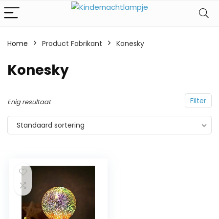
Home
Product Fabrikant
‎Konesky
‎Konesky
Filter
Enig resultaat
Standaard sortering