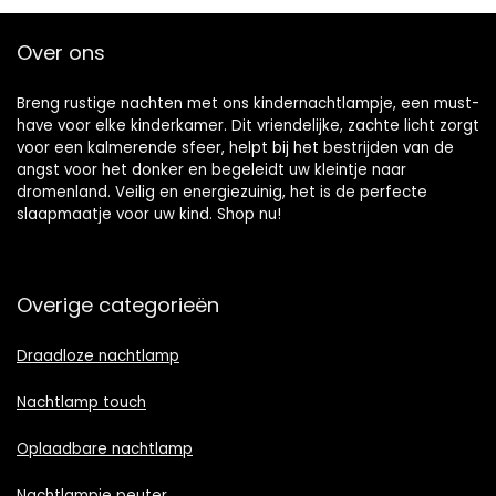
Over ons
Breng rustige nachten met ons kindernachtlampje, een must-
have voor elke kinderkamer. Dit vriendelijke, zachte licht zorgt
voor een kalmerende sfeer, helpt bij het bestrijden van de
angst voor het donker en begeleidt uw kleintje naar
dromenland. Veilig en energiezuinig, het is de perfecte
slaapmaatje voor uw kind. Shop nu!
Overige categorieën
Draadloze nachtlamp
Nachtlamp touch
Oplaadbare nachtlamp
Nachtlampje peuter