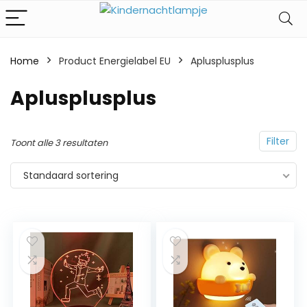
Home
Product Energielabel EU
‎Aplusplusplus
‎Aplusplusplus
Filter
Toont alle 3 resultaten
Standaard sortering