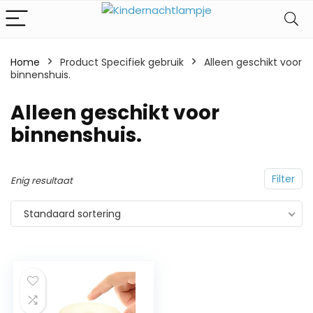
Home
Product Specifiek gebruik
‎Alleen geschikt voor
binnenshuis.
‎Alleen geschikt voor
binnenshuis.
Filter
Enig resultaat
Standaard sortering