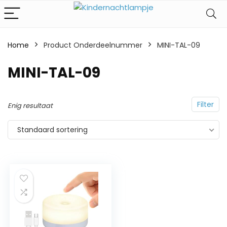
Home
Product Onderdeelnummer
‎MINI-TAL-09
‎MINI-TAL-09
Filter
Enig resultaat
Standaard sortering