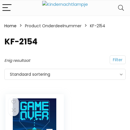
Home
Product Onderdeelnummer
‎KF-2154
‎KF-2154
Filter
Enig resultaat
Standaard sortering