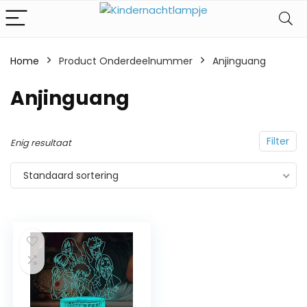
Home
Product Onderdeelnummer
‎Anjinguang
‎Anjinguang
Filter
Enig resultaat
Standaard sortering