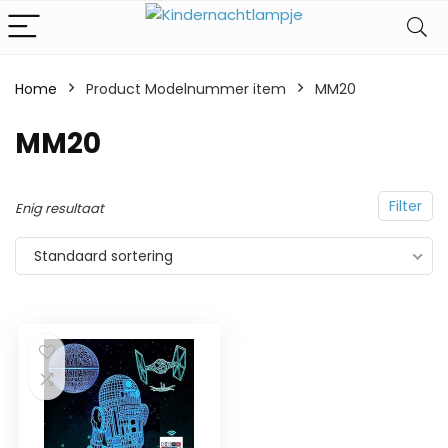
Home
Product Modelnummer item
‎MM20
‎MM20
Filter
Enig resultaat
Standaard sortering