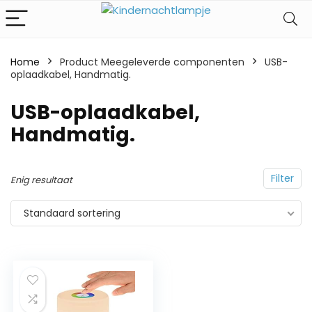
Home
Product Meegeleverde componenten
‎USB-
oplaadkabel, Handmatig.
‎USB-oplaadkabel,
Handmatig.
Filter
Enig resultaat
Standaard sortering