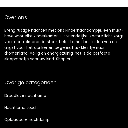
Over ons
Breng rustige nachten met ons kindernachtlampje, een must-
have voor elke kinderkamer. Dit vriendelijke, zachte licht zorgt
voor een kalmerende sfeer, helpt bij het bestrijden van de
angst voor het donker en begeleidt uw kleintje naar
dromenland. Veilig en energiezuinig, het is de perfecte
slaapmaatje voor uw kind. Shop nu!
Overige categorieën
Draadloze nachtlamp
Nachtlamp touch
Oplaadbare nachtlamp