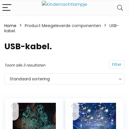
Home
Product Meegeleverde componenten
‎USB-
kabel.
‎USB-kabel.
Filter
Toont alle 3 resultaten
Standaard sortering