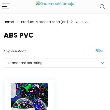
Home
Product Materiaalsoort(en)
‎ABS PVC
‎ABS PVC
Filter
Enig resultaat
Standaard sortering