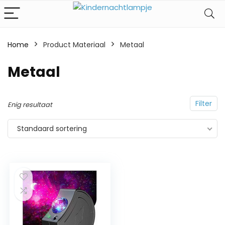
Home
Product Materiaal
‎Metaal
‎Metaal
Filter
Enig resultaat
Standaard sortering