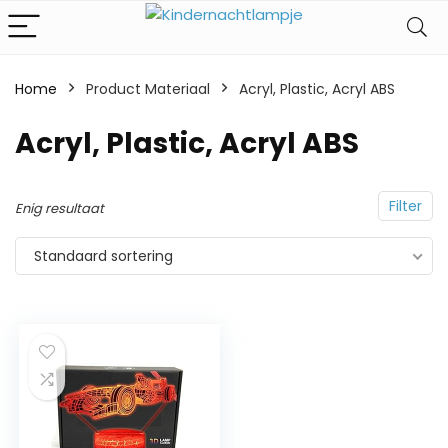
Home
Product Materiaal
‎Acryl, Plastic, Acryl ABS
‎Acryl, Plastic, Acryl ABS
Filter
Enig resultaat
Standaard sortering