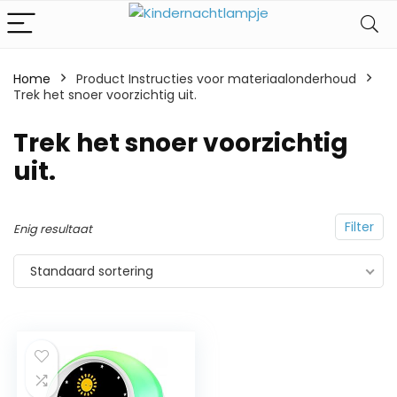
Home
Product Instructies voor materiaalonderhoud
Trek het snoer voorzichtig uit.
‎Trek het snoer voorzichtig
uit.
Filter
Enig resultaat
Standaard sortering