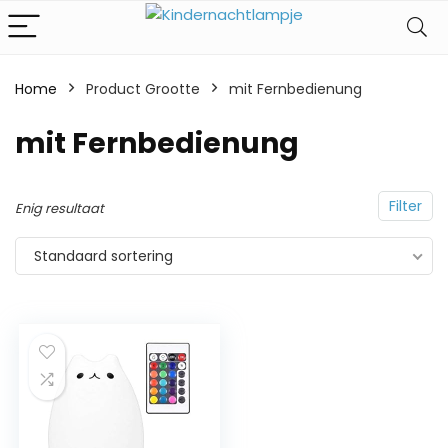
Home
Product Grootte
‎mit Fernbedienung
‎mit Fernbedienung
Filter
Enig resultaat
Standaard sortering