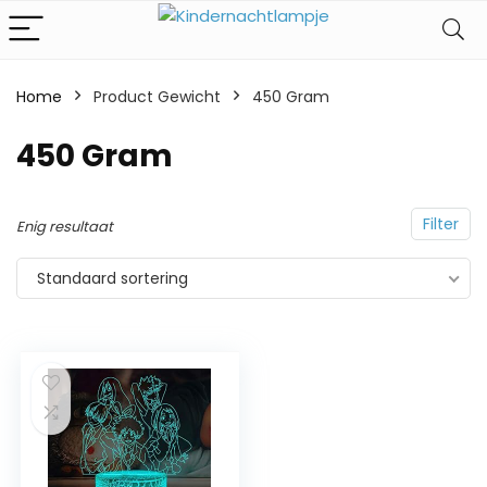
Home
Product Gewicht
‎450 Gram
‎450 Gram
Filter
Enig resultaat
Standaard sortering