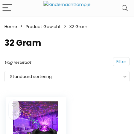
Home
Product Gewicht
‎32 Gram
‎32 Gram
Filter
Enig resultaat
Standaard sortering