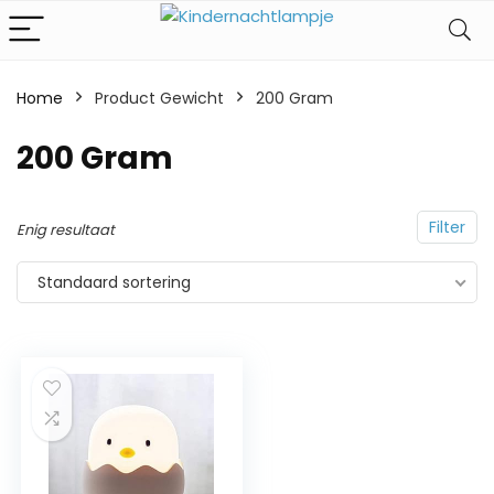
Home
Product Gewicht
‎200 Gram
‎200 Gram
Filter
Enig resultaat
Standaard sortering