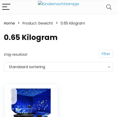
Home
Product Gewicht
‎0.65 Kilogram
‎0.65 Kilogram
Filter
Enig resultaat
Standaard sortering