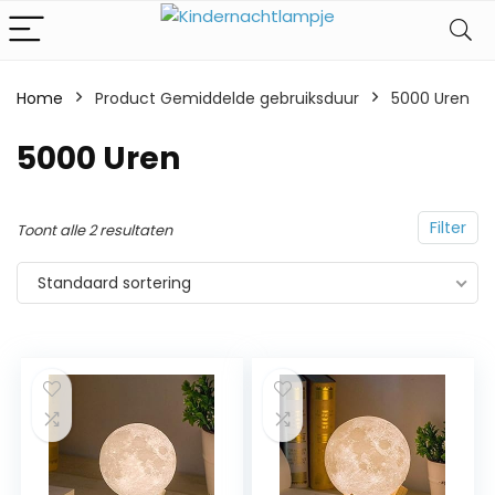
Home
Product Gemiddelde gebruiksduur
‎5000 Uren
‎5000 Uren
Filter
Toont alle 2 resultaten
Standaard sortering