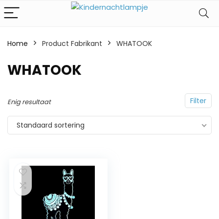
Home
Product Fabrikant
‎WHATOOK
‎WHATOOK
Filter
Enig resultaat
Standaard sortering