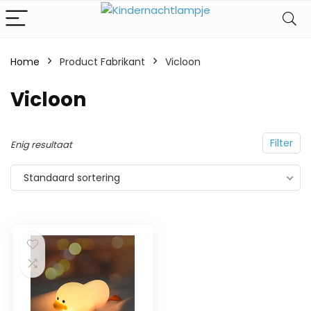
Home
Product Fabrikant
‎Vicloon
‎Vicloon
Filter
Enig resultaat
Standaard sortering