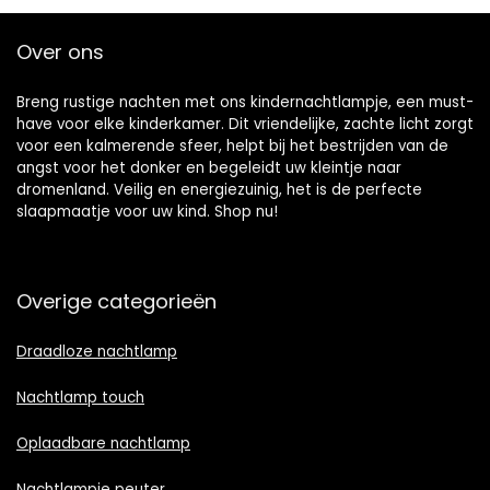
Over ons
Breng rustige nachten met ons kindernachtlampje, een must-
have voor elke kinderkamer. Dit vriendelijke, zachte licht zorgt
voor een kalmerende sfeer, helpt bij het bestrijden van de
angst voor het donker en begeleidt uw kleintje naar
dromenland. Veilig en energiezuinig, het is de perfecte
slaapmaatje voor uw kind. Shop nu!
Overige categorieën
Draadloze nachtlamp
Nachtlamp touch
Oplaadbare nachtlamp
Nachtlampje peuter