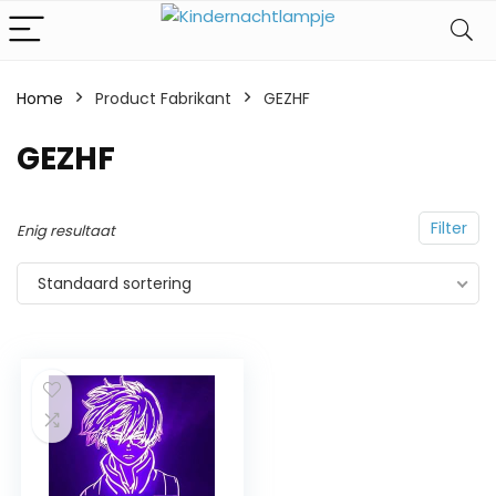
Home
Product Fabrikant
‎GEZHF
‎GEZHF
Filter
Enig resultaat
Standaard sortering