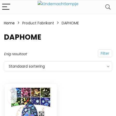
Home
Product Fabrikant
‎DAPHOME
‎DAPHOME
Filter
Enig resultaat
Standaard sortering